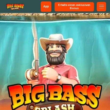
Erhalte einen exklusiven
App
Bonus