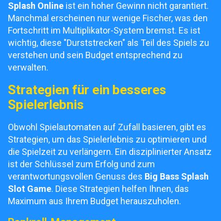
Splash Online
ist ein hoher Gewinn nicht garantiert.
Manchmal erscheinen nur wenige Fischer, was den
Fortschritt im Multiplikator-System bremst. Es ist
wichtig, diese "Durststrecken" als Teil des Spiels zu
verstehen und sein Budget entsprechend zu
verwalten.
Strategien für ein besseres
Spielerlebnis
Obwohl Spielautomaten auf Zufall basieren, gibt es
Strategien, um das Spielerlebnis zu optimieren und
die Spielzeit zu verlängern. Ein disziplinierter Ansatz
ist der Schlüssel zum Erfolg und zum
verantwortungsvollen Genuss des
Big Bass Splash
Slot Game
. Diese Strategien helfen Ihnen, das
Maximum aus Ihrem Budget herauszuholen.