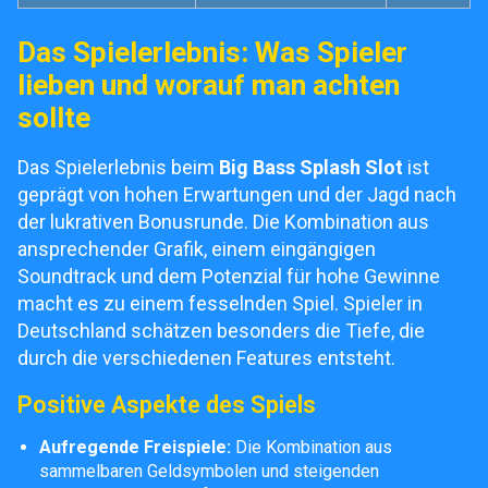
Das Spielerlebnis: Was Spieler
lieben und worauf man achten
sollte
Das Spielerlebnis beim
Big Bass Splash Slot
ist
geprägt von hohen Erwartungen und der Jagd nach
der lukrativen Bonusrunde. Die Kombination aus
ansprechender Grafik, einem eingängigen
Soundtrack und dem Potenzial für hohe Gewinne
macht es zu einem fesselnden Spiel. Spieler in
Deutschland schätzen besonders die Tiefe, die
durch die verschiedenen Features entsteht.
Positive Aspekte des Spiels
Aufregende Freispiele:
Die Kombination aus
sammelbaren Geldsymbolen und steigenden