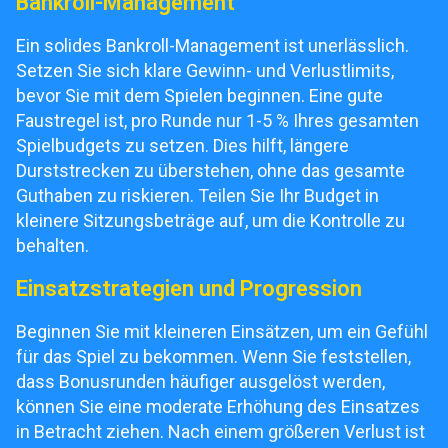
Bankroll-Management
Ein solides Bankroll-Management ist unerlässlich.
Setzen Sie sich klare Gewinn- und Verlustlimits,
bevor Sie mit dem Spielen beginnen. Eine gute
Faustregel ist, pro Runde nur 1-5 % Ihres gesamten
Spielbudgets zu setzen. Dies hilft, längere
Durststrecken zu überstehen, ohne das gesamte
Guthaben zu riskieren. Teilen Sie Ihr Budget in
kleinere Sitzungsbeträge auf, um die Kontrolle zu
behalten.
Einsatzstrategien und Progression
Beginnen Sie mit kleineren Einsätzen, um ein Gefühl
für das Spiel zu bekommen. Wenn Sie feststellen,
dass Bonusrunden häufiger ausgelöst werden,
können Sie eine moderate Erhöhung des Einsatzes
in Betracht ziehen. Nach einem größeren Verlust ist